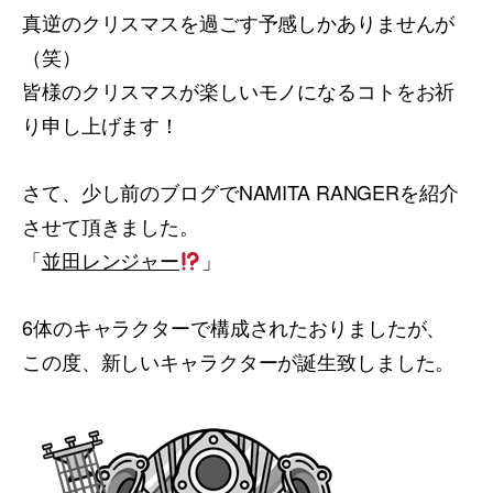
真逆のクリスマスを過ごす予感しかありませんが
（笑）
皆様のクリスマスが楽しいモノになるコトをお祈
り申し上げます！
さて、少し前のブログでNAMITA RANGERを紹介
させて頂きました。
「
並田レンジャー
」
6体のキャラクターで構成されたおりましたが、
この度、新しいキャラクターが誕生致しました。