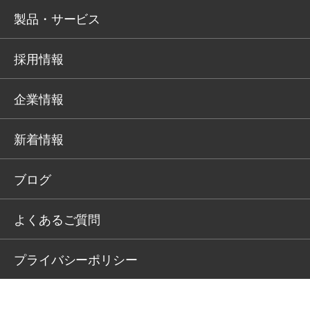
製品・サービス
採用情報
企業情報
新着情報
ブログ
よくあるご質問
プライバシーポリシー