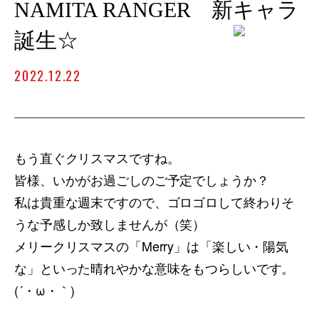
NAMITA RANGER 新キャラ
誕生☆
2022.12.22
もう直ぐクリスマスですね。
皆様、いかがお過ごしのご予定でしょうか？
私は貴重な週末ですので、ゴロゴロして終わりそ
うな予感しか致しませんが（笑）
メリークリスマスの「Merry」は「楽しい・陽気
な」といった晴れやかな意味をもつらしいです。
(´・ω・｀)