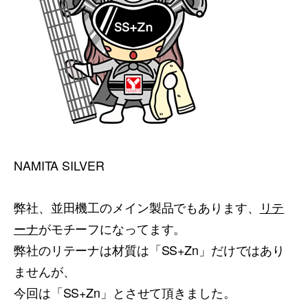
NAMITA SILVER
弊社、並田機工のメイン製品でもあります、
リテ
ーナ
がモチーフになってます。
弊社のリテーナは材質は「SS+Zn」だけではあり
ませんが、
今回は「SS+Zn」とさせて頂きました。