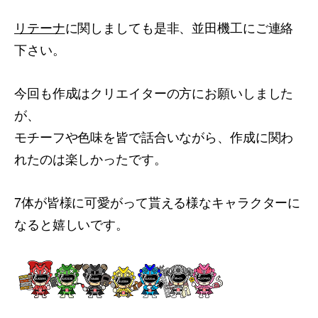
リテーナ
に関しましても是非、並田機工にご連絡
下さい。
今回も作成はクリエイターの方にお願いしました
が、
モチーフや色味を皆で話合いながら、作成に関わ
れたのは楽しかったです。
7体が皆様に可愛がって貰える様なキャラクターに
なると嬉しいです。