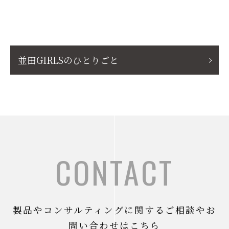
並田GIRLSのひとりごと
CONTACT
製品やコンサルティングに関するご相談やお
問い合わせはこちら