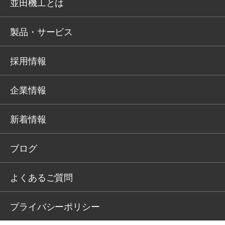
並田機工とは
製品・サービス
採用情報
企業情報
新着情報
ブログ
よくあるご質問
プライバシーポリシー