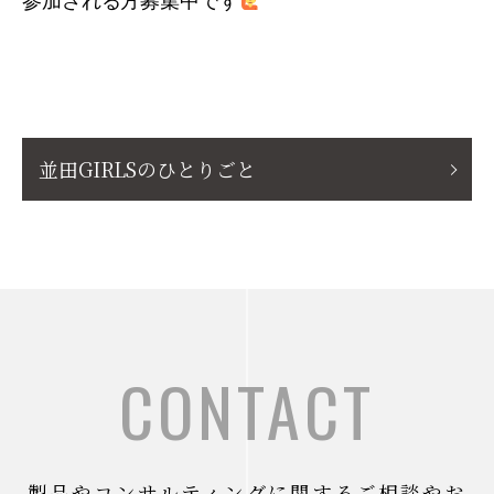
並田GIRLSのひとりごと
CONTACT
製品やコンサルティングに関するご相談やお