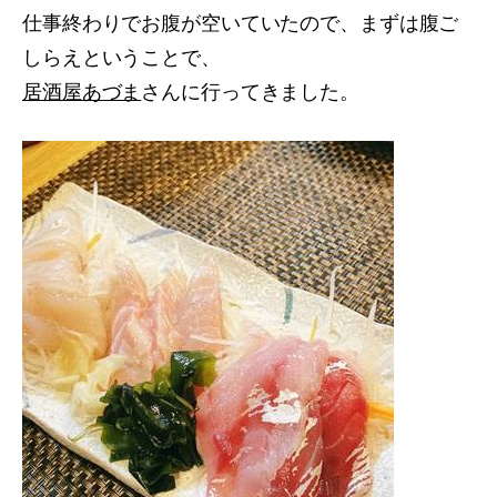
仕事終わりでお腹が空いていたので、まずは腹ご
しらえということで、
居酒屋あづま
さんに行ってきました。