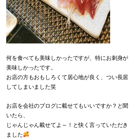
何を食べても美味しかったですが、特にお刺身が
美味しかったです。
お店の方もおもしろくて居心地が良く、つい長居
してしまいました笑
お店を会社のブログに載せてもいいですか？と聞
いたら、
じゃんじゃん載せてよ～！と快く言っていただき
ました