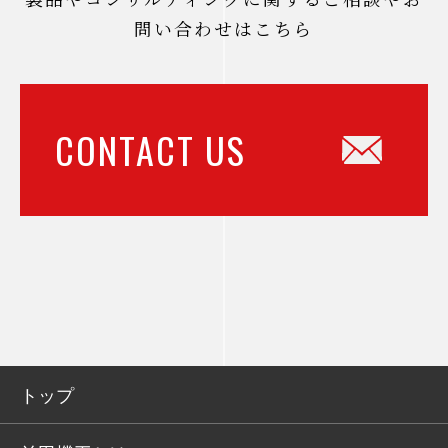
問い合わせはこちら
CONTACT US
トップ