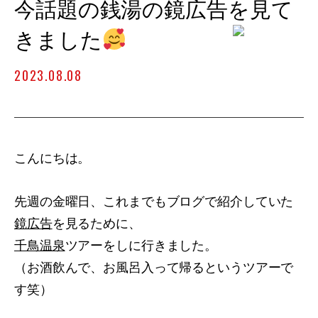
今話題の銭湯の鏡広告を見て
きました
2023.08.08
こんにちは。
先週の金曜日、これまでもブログで紹介していた
鏡広告
を見るために、
千鳥温泉
ツアーをしに行きました。
（お酒飲んで、お風呂入って帰るというツアーで
す笑）