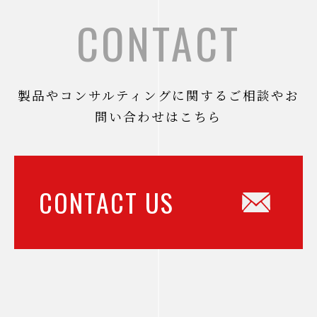
CONTACT
製品やコンサルティングに関するご相談やお
問い合わせはこちら
CONTACT US