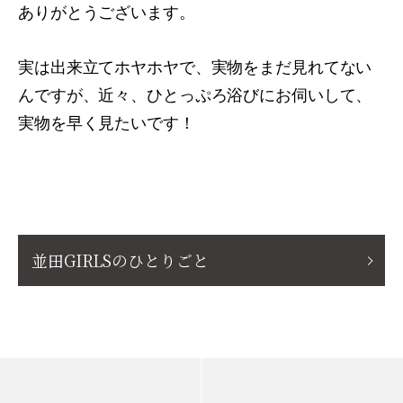
ありがとうございます。
実は出来立てホヤホヤで、実物をまだ見れてない
んですが、近々、ひとっぷろ浴びにお伺いして、
実物を早く見たいです！
並田GIRLSのひとりごと