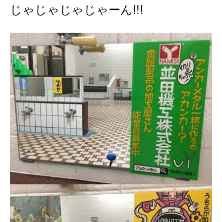
じゃじゃじゃじゃーん!!!