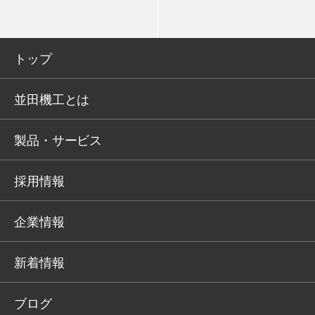
トップ
並田機工とは
製品・サービス
採用情報
企業情報
新着情報
ブログ