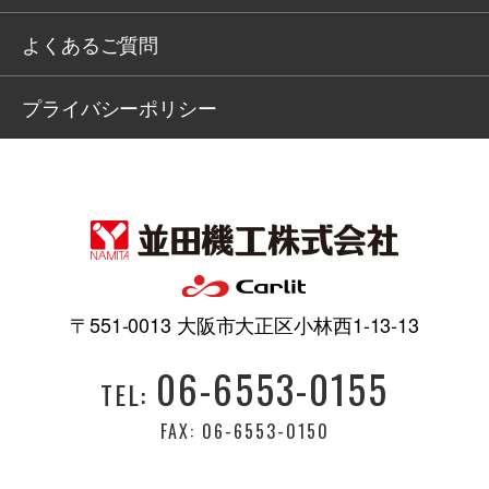
よくあるご質問
プライバシーポリシー
〒551-0013 大阪市大正区小林西1-13-13
06-6553-0155
TEL:
FAX: 06-6553-0150