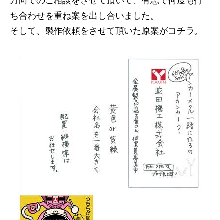
ち合わせを重ね案を出し合いました。
そして、製作依頼をさせて頂いた原案がコチラ。