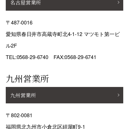
名古屋営業所
〒487-0016
愛知県春日井市高蔵寺町北4-1-12 マツモト第一ビ
ル2F
TEL:0568-29-6740 FAX:0568-29-6741
九州営業所
九州営業所
〒802-0081
福岡県北九州市小倉北区紺屋町9-1