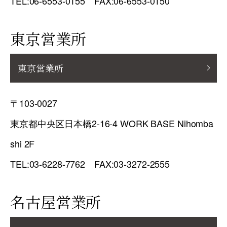
TEL:06-6553-0155 FAX:06-6553-0150
東京営業所
東京営業所
〒103-0027
東京都中央区日本橋2-16-4 WORK BASE Nihomba
shi 2F
TEL:03-6228-7762 FAX:03-3272-2555
名古屋営業所