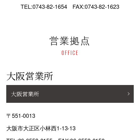
TEL:0743-82-1654 FAX:0743-82-1623
営業拠点
OFFICE
大阪営業所
大阪営業所
〒551-0013
大阪市大正区小林西1-13-13