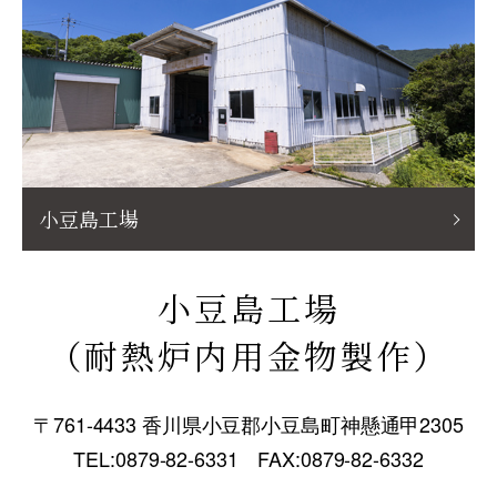
小豆島工場
小豆島工場
（耐熱炉内用金物製作）
〒761-4433 香川県小豆郡小豆島町神懸通甲2305
TEL:0879-82-6331 FAX:0879-82-6332