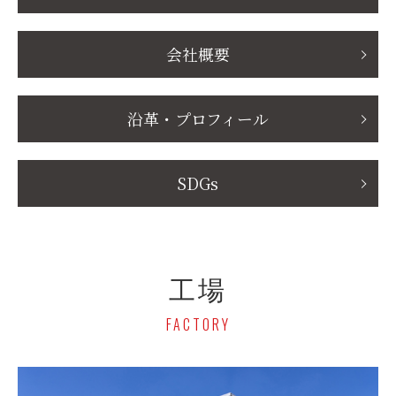
会社概要
沿革・プロフィール
SDGs
工場
FACTORY