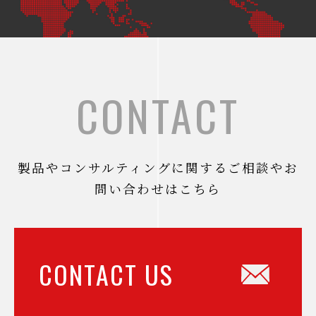
CONTACT
製品やコンサルティングに関するご相談やお
問い合わせはこちら
CONTACT US