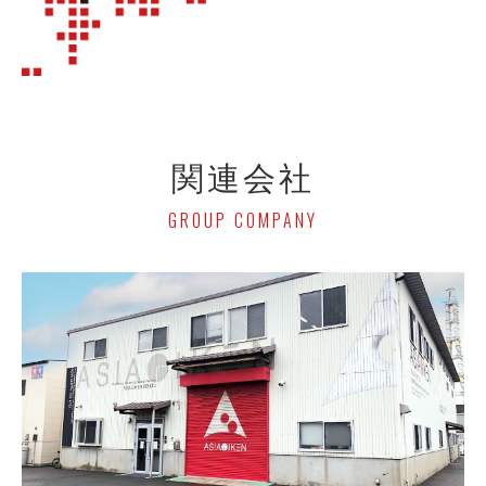
関連会社
GROUP COMPANY