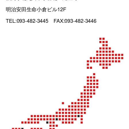
明治安田生命小倉ビル12F
TEL:093-482-3445 FAX:093-482-3446