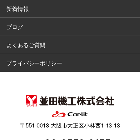
新着情報
ブログ
よくあるご質問
プライバシーポリシー
〒551-0013 大阪市大正区小林西1-13-13