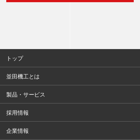
トップ
並田機工とは
製品・サービス
採用情報
企業情報