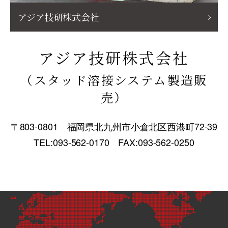
アジア技研株式会社
アジア技研株式会社
（スタッド溶接システム製造販
売）
〒803-0801 福岡県北九州市小倉北区西港町72-39
TEL:093-562-0170 FAX:093-562-0250