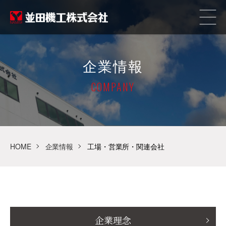
企業情報
COMPANY
HOME
企業情報
工場・営業所・関連会社
企業理念