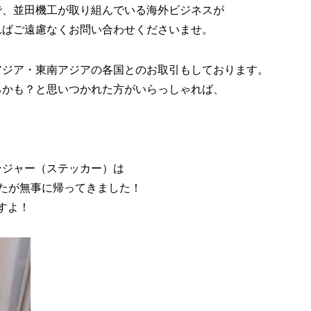
で、並田機工が取り組んでいる海外ビジネスが
ればご遠慮なくお問い合わせくださいませ。
アジア・東南アジアの各国とのお取引もしております。
るかも？と思いつかれた方がいらっしゃれば、
ンジャー（ステッカー）は
たが無事に帰ってきました！
すよ！