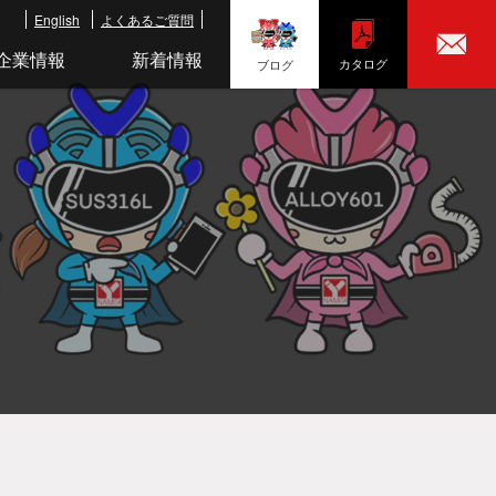
English
よくあるご質問
企業情報
新着情報
カタログ
ブログ