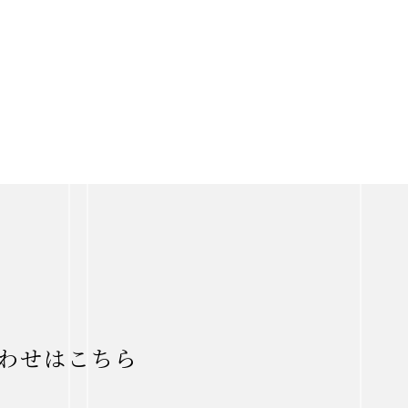
わせはこちら