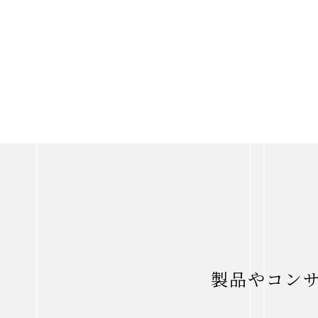
製品やコン