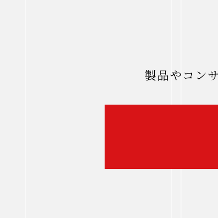
製品やコン