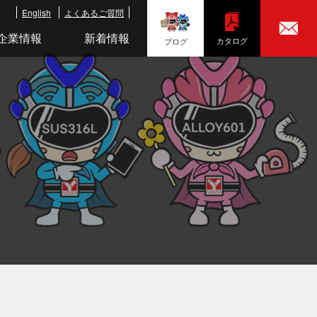
English
よくあるご質問
企業情報
新着情報
カタログ
ブログ