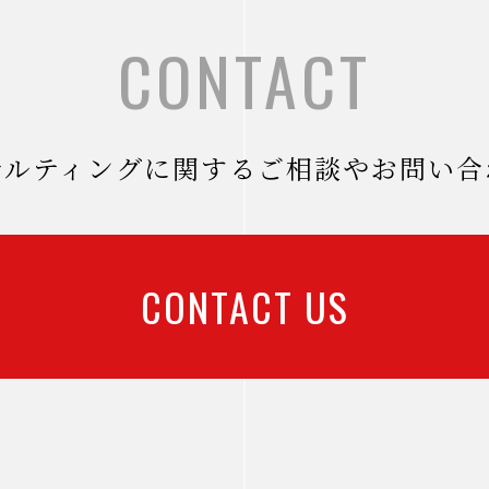
CONTACT
サルティングに関するご相談やお問い合
CONTACT US