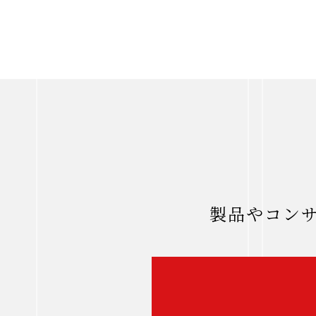
製品やコン