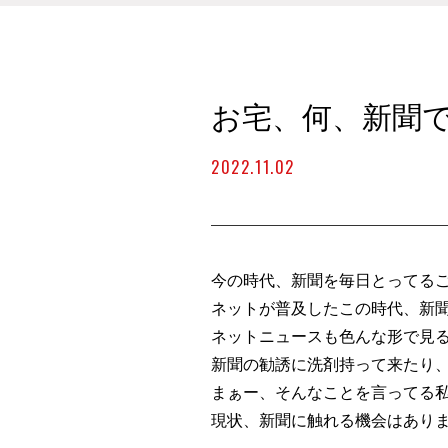
お宅、何、新聞
2022.11.02
今の時代、新聞を毎日とってる
ネットが普及したこの時代、新
ネットニュースも色んな形で見
新聞の勧誘に洗剤持って来たり
まぁー、そんなことを言ってる
現状、新聞に触れる機会はあり