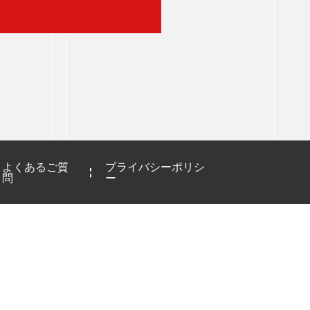
よくあるご質
プライバシーポリシ
問
ー