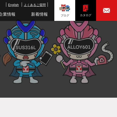
English
よくあるご質問
企業情報
新着情報
カタログ
ブログ