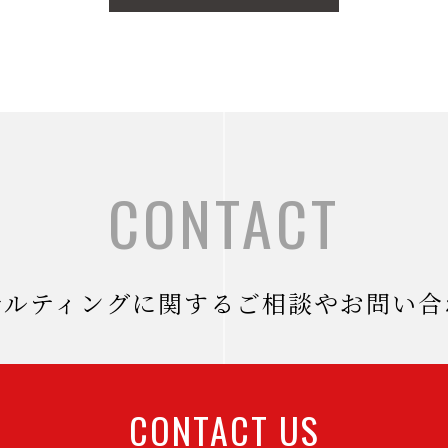
CONTACT
サルティングに関するご相談やお問い合
CONTACT US