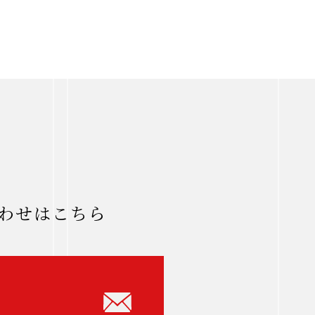
わせはこちら