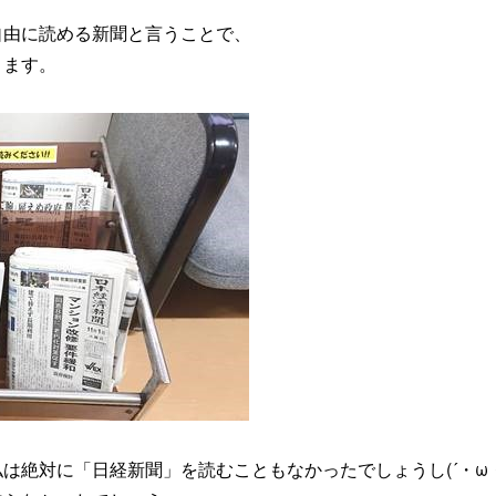
自由に読める新聞と言うことで、
ります。
は絶対に「日経新聞」を読むこともなかったでしょうし(´・ω・