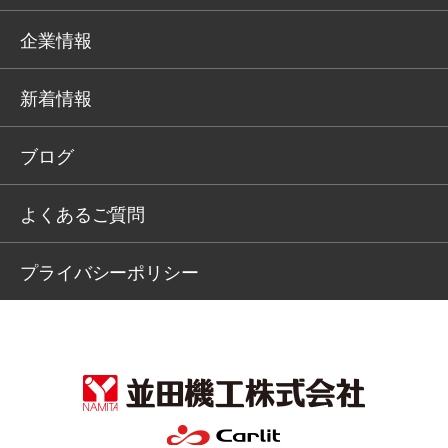
企業情報
新着情報
ブログ
よくあるご質問
プライバシーポリシー