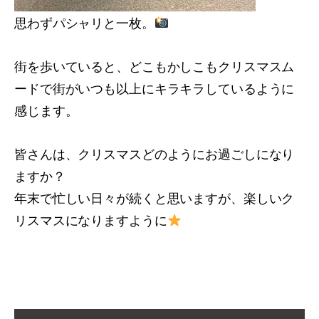
思わずパシャリと一枚。
街を歩いていると、どこもかしこもクリスマスム
ードで街がいつも以上にキラキラしているように
感じます。
皆さんは、クリスマスどのようにお過ごしになり
ますか？
年末で忙しい日々が続くと思いますが、楽しいク
リスマスになりますように