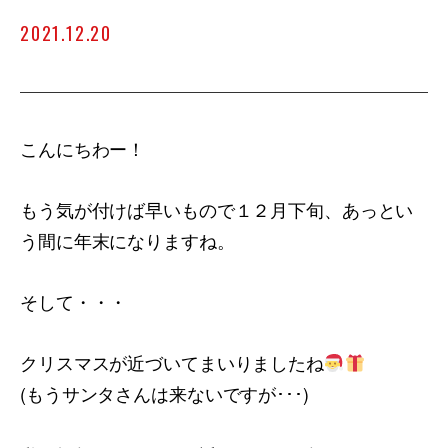
2021.12.20
こんにちわー！
もう気が付けば早いもので１２月下旬、あっとい
う間に年末になりますね。
そして・・・
クリスマスが近づいてまいりましたね
(もうサンタさんは来ないですが･･･)