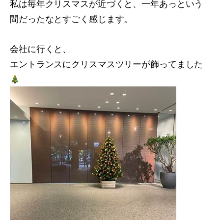
私は毎年クリスマスが近づくと、一年あっという
間だったなとすごく感じます。
会社に行くと、
エントランスにクリスマスツリーが飾ってました