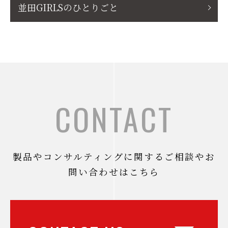
並田GIRLSのひとりごと
CONTACT
製品やコンサルティングに関するご相談やお
問い合わせはこちら