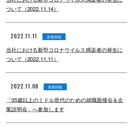
ついて（2022.11.14）
2022.11.11
新着情報
当社における新型コロナウイルス感染者の発生に
ついて（2022.11.11）
2022.11.08
新着情報
「35歳以上のミドル世代のための就職面接会＆企
業説明会」へ参加します