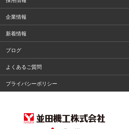
企業情報
新着情報
ブログ
よくあるご質問
プライバシーポリシー