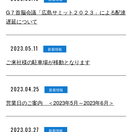
G７首脳会議「広島サミット２０２３」による配達
遅延について
2023.05.11
新着情報
ご来社様の駐車場が移動となります
2023.04.25
新着情報
営業日のご案内 ＜2023年5月～2023年6月＞
2023.03.27
新着情報