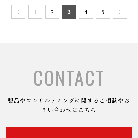
1
2
3
4
5
CONTACT
製品やコンサルティングに関するご相談やお
問い合わせはこちら