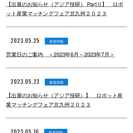
【出展のお知らせ（アジア技研） PartⅡ】 ロボ
ット産業マッチングフェア北九州２０２３
2023.05.25
新着情報
営業日のご案内 ＜2023年6月～2023年7月＞
2023.05.23
新着情報
【出展のお知らせ（アジア技研）】 ロボット産
業マッチングフェア北九州２０２３
2023.05.16
新着情報