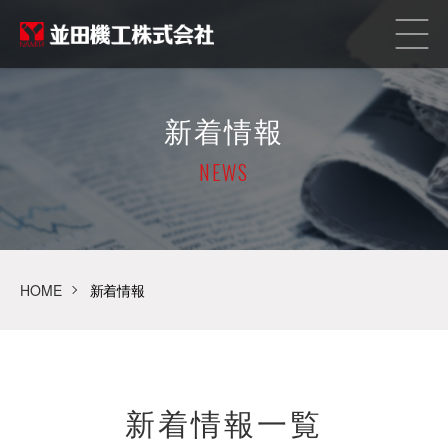
新着情報
NEWS
HOME
新着情報
新着情報一覧