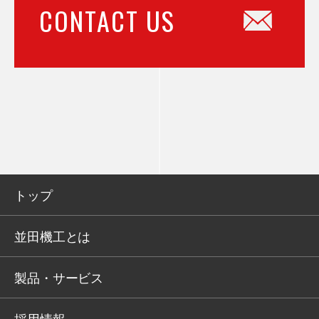
CONTACT US
トップ
並田機工とは
製品・サービス
採用情報