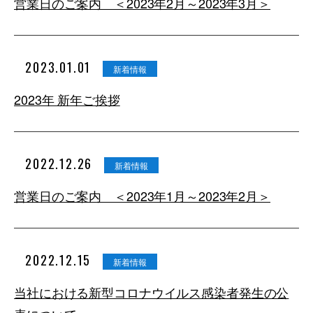
営業日のご案内 ＜2023年2月～2023年3月＞
2023.01.01
新着情報
2023年 新年ご挨拶
2022.12.26
新着情報
営業日のご案内 ＜2023年1月～2023年2月＞
2022.12.15
新着情報
当社における新型コロナウイルス感染者発生の公