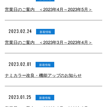
営業日のご案内 ＜2023年4月～2023年5月＞
2023.02.24
新着情報
営業日のご案内 ＜2023年3月～2023年4月＞
2023.02.01
新着情報
ナミカラー改良・機能アップのお知らせ
2023.01.25
新着情報