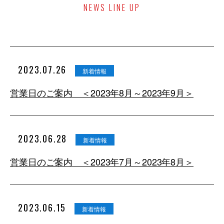
NEWS LINE UP
2023.07.26
新着情報
営業日のご案内 ＜2023年8月～2023年9月＞
2023.06.28
新着情報
営業日のご案内 ＜2023年7月～2023年8月＞
2023.06.15
新着情報