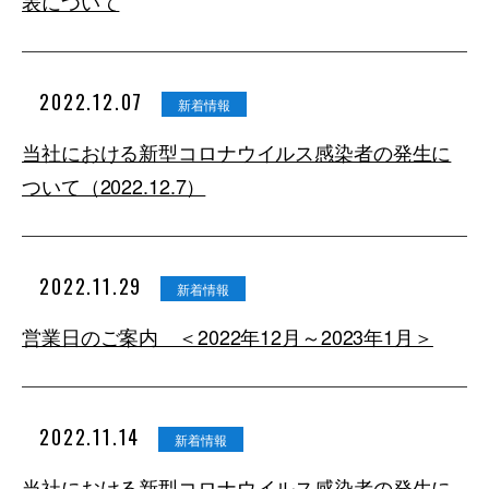
表について
2022.12.07
新着情報
当社における新型コロナウイルス感染者の発生に
ついて（2022.12.7）
2022.11.29
新着情報
営業日のご案内 ＜2022年12月～2023年1月＞
2022.11.14
新着情報
当社における新型コロナウイルス感染者の発生に