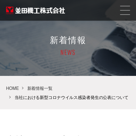
新着情報
NEWS
HOME
新着情報一覧
当社における新型コロナウイルス感染者発生の公表について