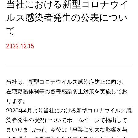
当社における新型コロナウイ
ルス感染者発生の公表につい
て
2022.12.15
当社は、新型コロナウイルス感染症防止に向け、
在宅勤務体制等の各種感染防止対策を実施してお
ります。
2020年4月より当社における新型コロナウイルス感
染者発生の状況についてホームページで掲出して
まいりましたが、今後は「事業に多大な影響を与