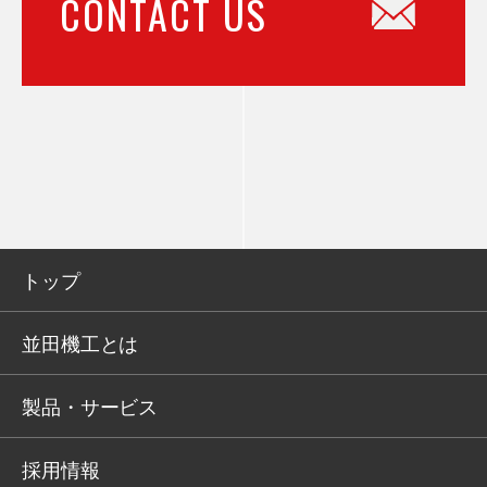
CONTACT US
トップ
並田機工とは
製品・サービス
採用情報