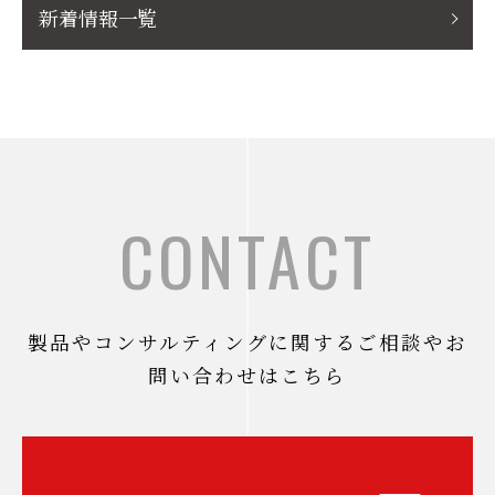
新着情報一覧
CONTACT
製品やコンサルティングに関するご相談やお
問い合わせはこちら