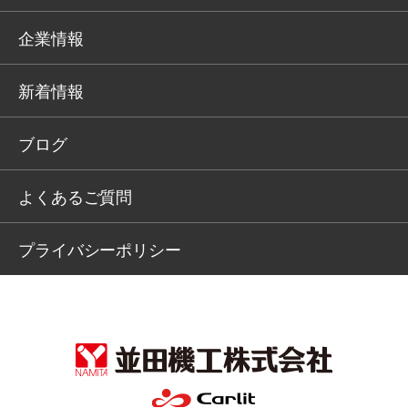
企業情報
新着情報
ブログ
よくあるご質問
プライバシーポリシー