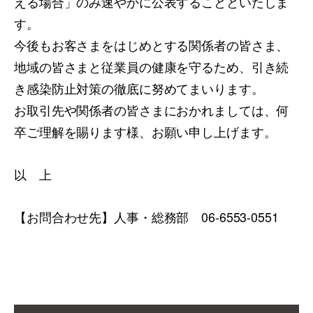
える場合」のみ速やかに公表することといたしま
す。
今後もお客さまをはじめとする関係者の皆さま、
地域の皆さまと従業員の健康を守るため、引き続
き感染防止対策の徹底に努めてまいります。
お取引先や関係者の皆さまにおかれましては、何
卒ご理解を賜ります様、お願い申し上げます。
以 上
【お問合わせ先】人事・総務部 06-6553-0551