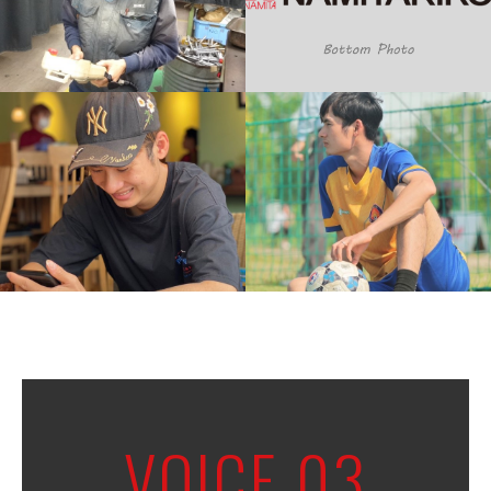
VOICE 03