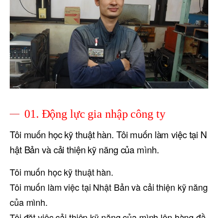
01. Động lực gia nhập công ty
Tôi muốn học kỹ thuật hàn. Tôi muốn làm việc tại N
hật Bản và cải thiện kỹ năng của mình.
Tôi muốn học kỹ thuật hàn.
Tôi muốn làm việc tại Nhật Bản và cải thiện kỹ năng
của mình.
Tôi đặt việc cải thiện kỹ năng của mình lên hàng đầ