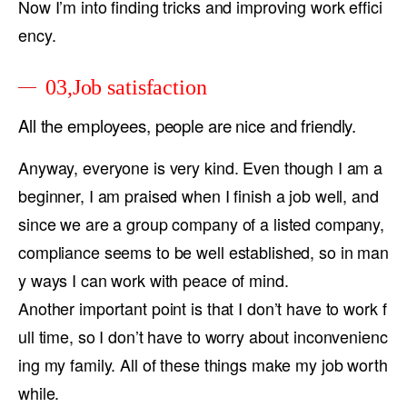
Now I’m into finding tricks and improving work effici
ency.
03,Job satisfaction
All the employees, people are nice and friendly.
Anyway, everyone is very kind. Even though I am a
beginner, I am praised when I finish a job well, and
since we are a group company of a listed company,
compliance seems to be well established, so in man
y ways I can work with peace of mind.
Another important point is that I don’t have to work f
ull time, so I don’t have to worry about inconvenienc
ing my family. All of these things make my job worth
while.