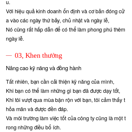
u.
Với hiệu quả kinh doanh ổn định và cơ bản đóng cử
a vào các ngày thứ bảy, chủ nhật và ngày lễ,
Nó cũng rất hấp dẫn để có thể làm phong phú thêm
ngày lễ.
03, Khen thưởng
Nâng cao kỹ năng và đồng hành
Tất nhiên, bạn cần cải thiện kỹ năng của mình,
Khi bạn có thể làm những gì bạn đã được dạy tốt,
Khi tôi vượt qua mùa bận rộn với bạn, tôi cảm thấy t
hỏa mãn và được đền đáp.
Và môi trường làm việc tốt của công ty cũng là một t
rong những điều bổ ích.