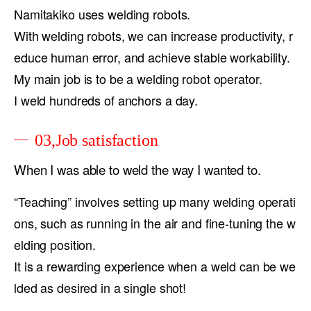
Namitakiko uses welding robots.
With welding robots, we can increase productivity, r
educe human error, and achieve stable workability.
My main job is to be a welding robot operator.
I weld hundreds of anchors a day.
03,Job satisfaction
When I was able to weld the way I wanted to.
“Teaching” involves setting up many welding operati
ons, such as running in the air and fine-tuning the w
elding position.
It is a rewarding experience when a weld can be we
lded as desired in a single shot!