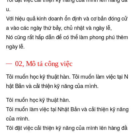
u.
Với hiệu quả kinh doanh ổn định và cơ bản đóng cử
a vào các ngày thứ bảy, chủ nhật và ngày lễ,
Nó cũng rất hấp dẫn để có thể làm phong phú thêm
ngày lễ.
02, Mô tả công việc
Tôi muốn học kỹ thuật hàn. Tôi muốn làm việc tại N
hật Bản và cải thiện kỹ năng của mình.
Tôi muốn học kỹ thuật hàn.
Tôi muốn làm việc tại Nhật Bản và cải thiện kỹ năng
của mình.
Tôi đặt việc cải thiện kỹ năng của mình lên hàng đầ