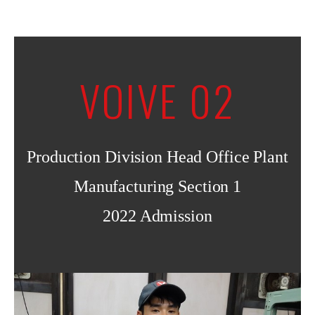
VOIVE 02
Production Division Head Office Plant
Manufacturing Section 1
2022 Admission