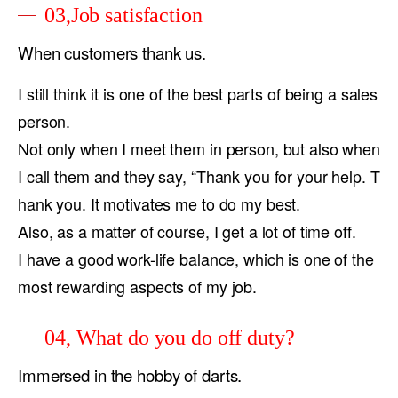
03,Job satisfaction
When customers thank us.
I still think it is one of the best parts of being a sales
person.
Not only when I meet them in person, but also when
I call them and they say, “Thank you for your help. T
hank you. It motivates me to do my best.
Also, as a matter of course, I get a lot of time off.
I have a good work-life balance, which is one of the
most rewarding aspects of my job.
04, What do you do off duty?
Immersed in the hobby of darts.