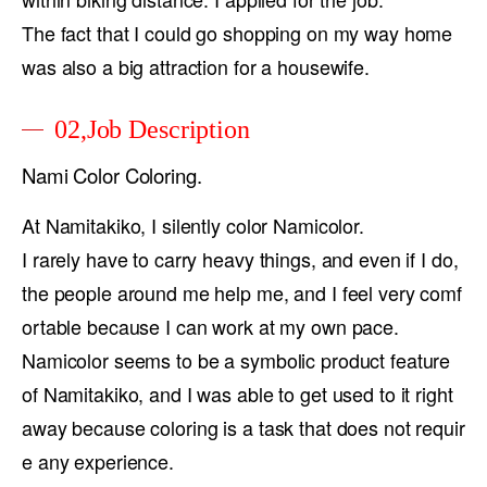
The fact that I could go shopping on my way home
was also a big attraction for a housewife.
02,Job Description
Nami Color Coloring.
At Namitakiko, I silently color Namicolor.
I rarely have to carry heavy things, and even if I do,
the people around me help me, and I feel very comf
ortable because I can work at my own pace.
Namicolor seems to be a symbolic product feature
of Namitakiko, and I was able to get used to it right
away because coloring is a task that does not requir
e any experience.