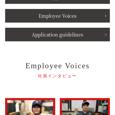
Employee Voices
Application guidelines
Employee Voices
社員インタビュー