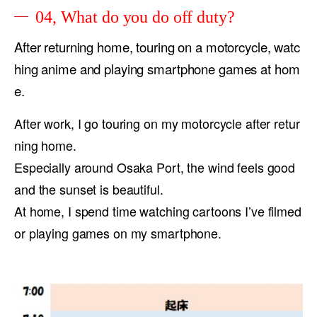
04, What do you do off duty?
After returning home, touring on a motorcycle, watc
hing anime and playing smartphone games at hom
e.
After work, I go touring on my motorcycle after retur
ning home.
Especially around Osaka Port, the wind feels good
and the sunset is beautiful.
At home, I spend time watching cartoons I’ve filmed
or playing games on my smartphone.