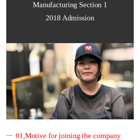
Manufacturing Section 1
2018 Admission
01,Motive for joining the company