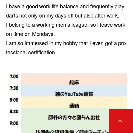
I have a good work-life balance and frequently play
darts not only on my days off but also after work.
I belong to a working men’s league, so I leave work
on time on Mondays.
I am so immersed in my hobby that I even got a pro
fessional certification.