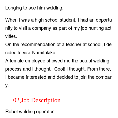
Longing to see him welding.
When I was a high school student, I had an opportu
nity to visit a company as part of my job hunting acti
vities.
On the recommendation of a teacher at school, I de
cided to visit Namitakiko.
A female employee showed me the actual welding
process and I thought, “Cool! I thought. From there,
I became interested and decided to join the compan
y.
02,Job Description
Robot welding operator