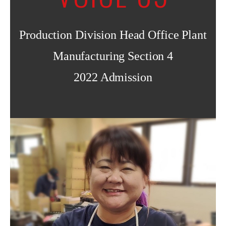
Production Division Head Office Plant
Manufacturing Section 4
2022 Admission