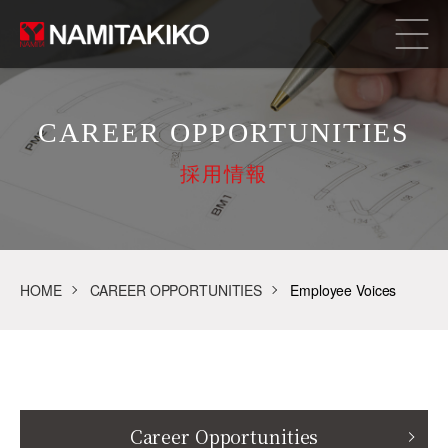
CAREER OPPORTUNITIES
採用情報
HOME
CAREER OPPORTUNITIES
Employee Voices
Career Opportunities