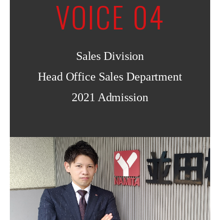
VOICE 04
Sales Division
Head Office Sales Department
2021 Admission