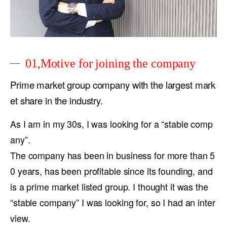
01,Motive for joining the company
Prime market group company with the largest mark
et share in the industry.
As I am in my 30s, I was looking for a “stable comp
any”.
The company has been in business for more than 5
0 years, has been profitable since its founding, and
is a prime market listed group. I thought it was the
“stable company” I was looking for, so I had an inter
view.