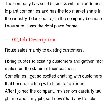
The company has solid business with major domest
ic plant companies and has the top market share in
the industry. I decided to join the company because
I was sure it was the right place for me.
02,Job Description
Route sales mainly to existing customers.
I bring quotes to existing customers and gather infor
mation on the status of their business.
Sometimes I get so excited chatting with customers
that I end up talking with them for an hour.
After I joined the company, my seniors carefully tau
ght me about my job, so I never had any trouble.