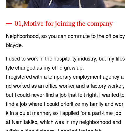
01,Motive for joining the company
Neighborhood, so you can commute to the office by
bicycle.
I used to work in the hospitality industry, but my lifes
tyle changed as my child grew up.
I registered with a temporary employment agency a
nd worked as an office worker and a factory worker,
but I could never find a job that felt right. I wanted to
find a job where I could prioritize my family and wor
k in a quiet manner, so I applied for a part-time job
at Namitakiko, which was in my neighborhood and
within biking distance. I applied for the job.