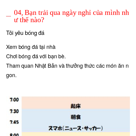
04, Bạn trải qua ngày nghỉ của mình nh
ư thế nào?
Tôi yêu bóng đá
Xem bóng đá tại nhà
Chơi bóng đá với bạn bè.
Tham quan Nhật Bản và thưởng thức các món ăn n
gon.