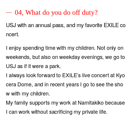
04, What do you do off duty?
USJ with an annual pass, and my favorite EXILE co
ncert.
I enjoy spending time with my children. Not only on
weekends, but also on weekday evenings, we go to
USJ as if it were a park.
I always look forward to EXILE’s live concert at Kyo
cera Dome, and in recent years I go to see the sho
w with my children.
My family supports my work at Namitakiko because
I can work without sacrificing my private life.