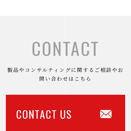
CONTACT
製品やコンサルティングに関するご相談やお
問い合わせはこちら
CONTACT US