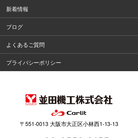
新着情報
ブログ
よくあるご質問
プライバシーポリシー
〒551-0013 大阪市大正区小林西1-13-13