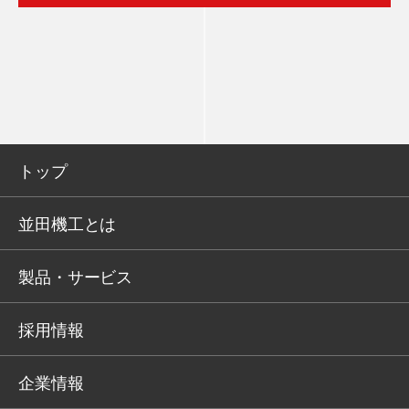
トップ
並田機工とは
製品・サービス
採用情報
企業情報