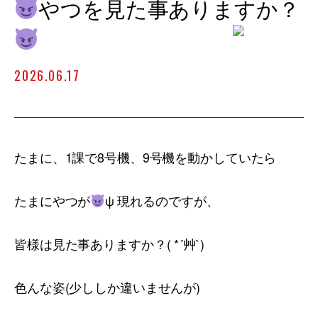
やつを見た事ありますか？
2026.06.17
たまに、1課で8号機、9号機を動かしていたら
たまにやつが
ψ 現れるのですが、
皆様は見た事ありますか？( *´艸`)
色んな姿(少ししか違いませんが)