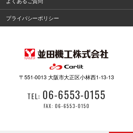
よくあるご質問
プライバシーポリシー
〒551-0013 大阪市大正区小林西1-13-13
06-6553-0155
TEL:
FAX: 06-6553-0150