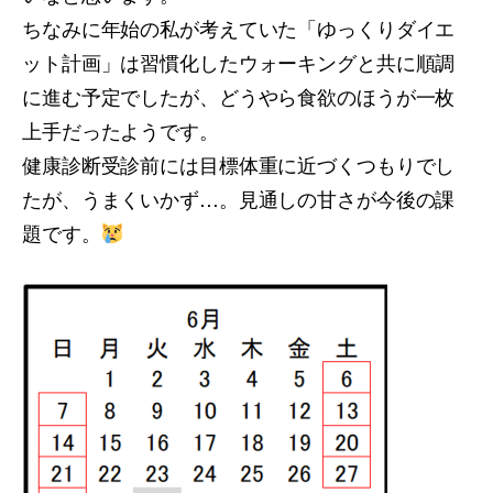
ちなみに年始の私が考えていた「ゆっくりダイエ
ット計画」は習慣化したウォーキングと共に順調
に進む予定でしたが、どうやら食欲のほうが一枚
上手だったようです。
健康診断受診前には目標体重に近づくつもりでし
たが、うまくいかず…。見通しの甘さが今後の課
題です。