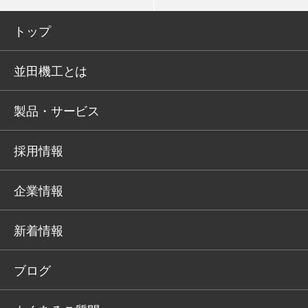
トップ
並田機工とは
製品・サービス
採用情報
企業情報
新着情報
ブログ