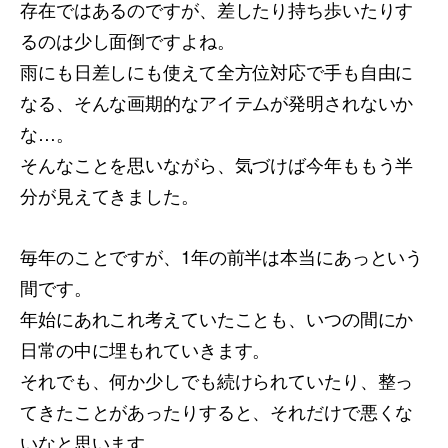
存在ではあるのですが、差したり持ち歩いたりす
るのは少し面倒ですよね。
雨にも日差しにも使えて全方位対応で手も自由に
なる、そんな画期的なアイテムが発明されないか
な…。
そんなことを思いながら、気づけば今年ももう半
分が見えてきました。
毎年のことですが、1年の前半は本当にあっという
間です。
年始にあれこれ考えていたことも、いつの間にか
日常の中に埋もれていきます。
それでも、何か少しでも続けられていたり、整っ
てきたことがあったりすると、それだけで悪くな
いなと思います。