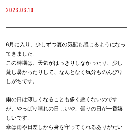
2026.06.10
6月に入り、少しずつ夏の気配も感じるようになっ
てきました。
この時期は、天気がはっきりしなかったり、少し
蒸し暑かったりして、なんとなく気分ものんびり
しがちです。
雨の日は涼しくなることも多く悪くないのです
が、やっぱり晴れの日…いや、曇りの日が一番嬉
しいです。
傘は雨や日差しから身を守ってくれるありがたい