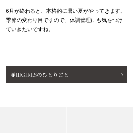
6月が終わると、本格的に暑い夏がやってきます。
季節の変わり目ですので、体調管理にも気をつけ
ていきたいですね。
並田GIRLSのひとりごと