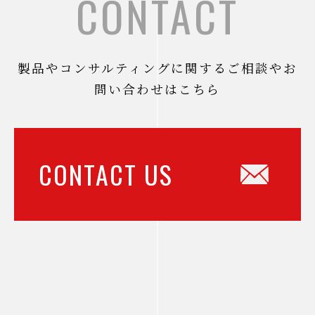
CONTACT
製品やコンサルティングに関するご相談やお
問い合わせはこちら
CONTACT US