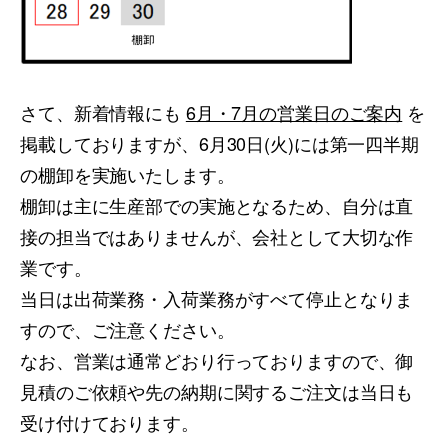
さて、新着情報にも
6月・7月の営業日のご案内
を
掲載しておりますが、6月30日(火)には第一四半期
の棚卸を実施いたします。
棚卸は主に生産部での実施となるため、自分は直
接の担当ではありませんが、会社として大切な作
業です。
当日は出荷業務・入荷業務がすべて停止となりま
すので、ご注意ください。
なお、営業は通常どおり行っておりますので、御
見積のご依頼や先の納期に関するご注文は当日も
受け付けております。