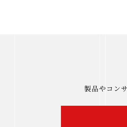
製品やコン