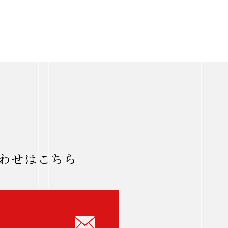
わせはこちら