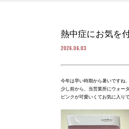
熱中症にお気を
2026.06.03
今年は早い時期から暑いですね
少し前から、当営業所にウォー
ピンクが可愛いくてお気に入り