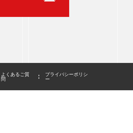
よくあるご質
プライバシーポリシ
問
ー