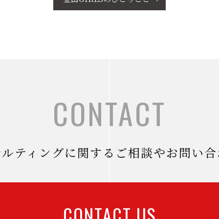
CONTACT
サルティングに関するご相談やお問い合
CONTACT US