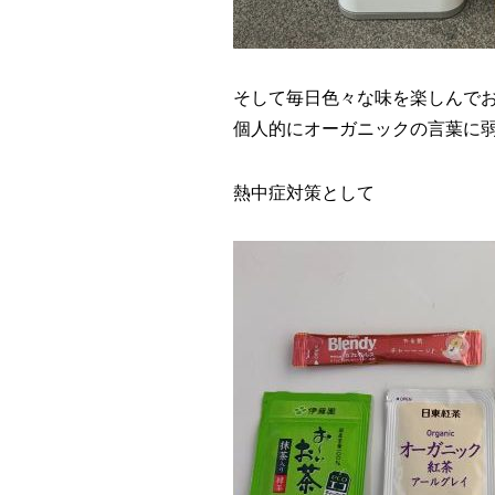
そして毎日色々な味を楽しんで
個人的にオーガニックの言葉に
熱中症対策として