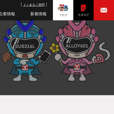
よくあるご質問
企業情報
新着情報
カタログ
ブログ