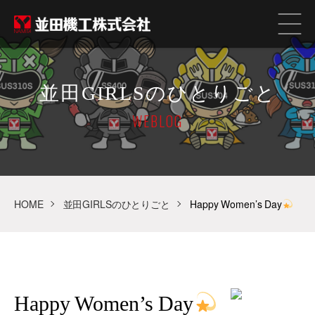
並田GIRLSのひとりごと
WEBLOG
HOME
並田GIRLSのひとりごと
Happy Women’s Day
Happy Women’s Day