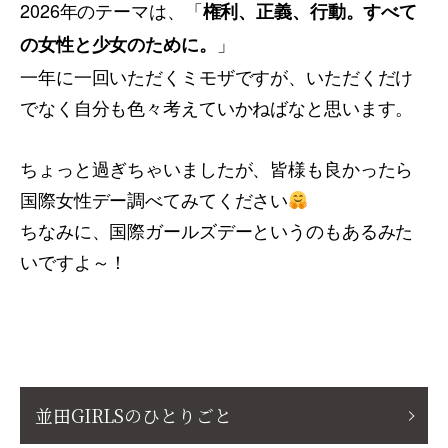
2026年のテーマは、「
権利、正義、行動。すべて
」
の女性と少女のために。
一年に一回いただくミモザですが、いただくだけ
でなく自分も色々考えていかねばなと思います。
ちょっと過ぎちゃいましたが、皆様も良かったら
国際女性デー調べてみてください
ちなみに、国際ガールズデーというのもあるみた
いですよ～！
並田GIRLSのひとりごと