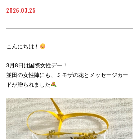
2026.03.25
こんにちは！
3月8日は国際女性デー！
並田の女性陣にも、ミモザの花とメッセージカー
ドが贈られました