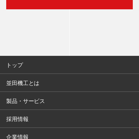
トップ
並田機工とは
製品・サービス
採用情報
企業情報