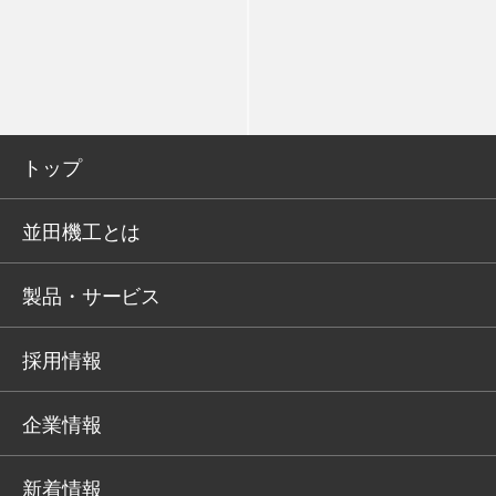
トップ
並田機工とは
製品・サービス
採用情報
企業情報
新着情報