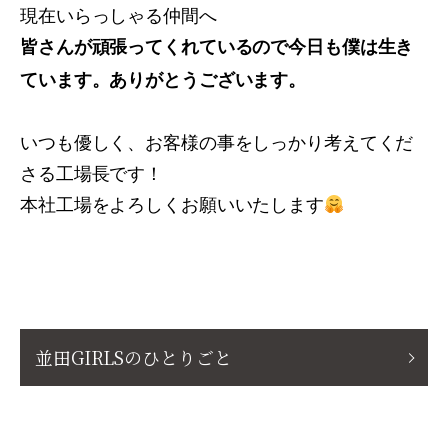
現在いらっしゃる仲間へ
皆さんが頑張ってくれているので今日も僕は生き
ています。ありがとうございます。
いつも優しく、お客様の事をしっかり考えてくだ
さる工場長です！
本社工場をよろしくお願いいたします
並田GIRLSのひとりごと