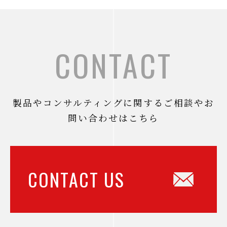
CONTACT
製品やコンサルティングに関するご相談やお
問い合わせはこちら
CONTACT US