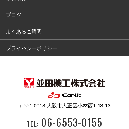
ブログ
よくあるご質問
プライバシーポリシー
〒551-0013 大阪市大正区小林西1-13-13
06-6553-0155
TEL: