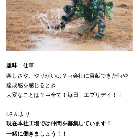
：仕事
趣味
楽しさや、やりがいは？→会社に貢献できた時や
達成感を感じるとき
大変なことは？→全て！毎日！エブリデイ！！
Iさんより
現在本社工場では仲間を募集しています！
一緒に働きましょう！！