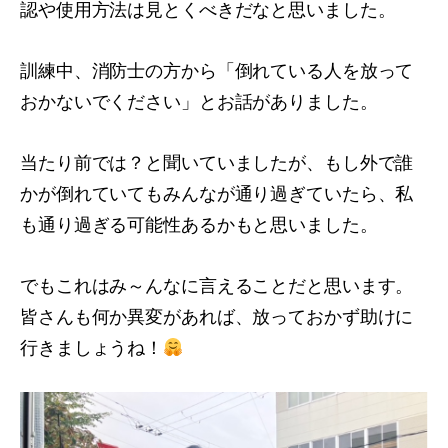
認や使用方法は見とくべきだなと思いました。
訓練中、消防士の方から「倒れている人を放って
おかないでください」とお話がありました。
当たり前では？と聞いていましたが、もし外で誰
かが倒れていてもみんなが通り過ぎていたら、私
も通り過ぎる可能性あるかもと思いました。
でもこれはみ～んなに言えることだと思います。
皆さんも何か異変があれば、放っておかず助けに
行きましょうね！