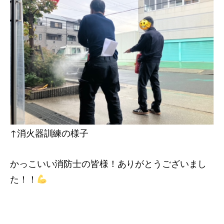
↑消火器訓練の様子
かっこいい消防士の皆様！ありがとうございまし
た！！