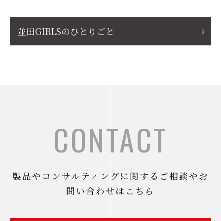
並田GIRLSのひとりごと
CONTACT
製品やコンサルティングに関するご相談やお
問い合わせはこちら