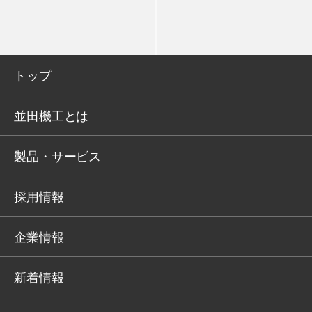
トップ
並田機工とは
製品・サービス
採用情報
企業情報
新着情報