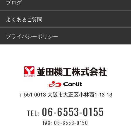
ブログ
よくあるご質問
プライバシーポリシー
〒551-0013 大阪市大正区小林西1-13-13
06-6553-0155
TEL:
FAX: 06-6553-0150