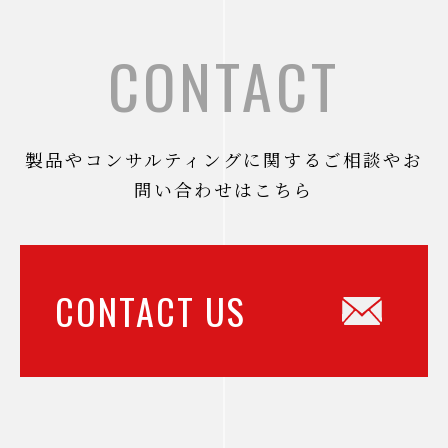
CONTACT
製品やコンサルティングに関するご相談やお
問い合わせはこちら
CONTACT US