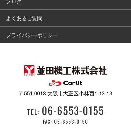
ブログ
よくあるご質問
プライバシーポリシー
〒551-0013 大阪市大正区小林西1-13-13
06-6553-0155
TEL:
FAX: 06-6553-0150