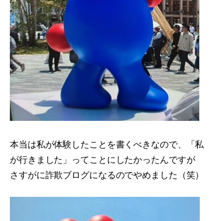
本当は私が体験したことを書くべきなので、「私
が行きました」ってことにしたかったんですが
さすがに詐欺ブログになるのでやめました（笑）