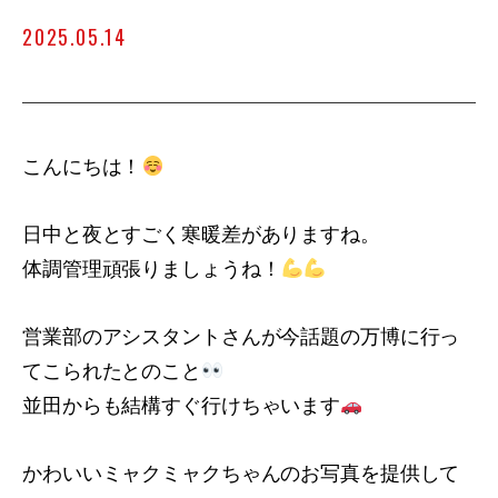
2025.05.14
こんにちは！
日中と夜とすごく寒暖差がありますね。
体調管理頑張りましょうね！
営業部のアシスタントさんが今話題の万博に行っ
てこられたとのこと
並田からも結構すぐ行けちゃいます
かわいいミャクミャクちゃんのお写真を提供して