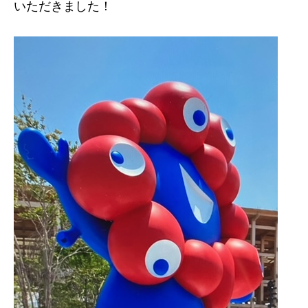
いただきました！