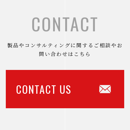
CONTACT
製品やコンサルティングに関するご相談やお
問い合わせはこちら
CONTACT US