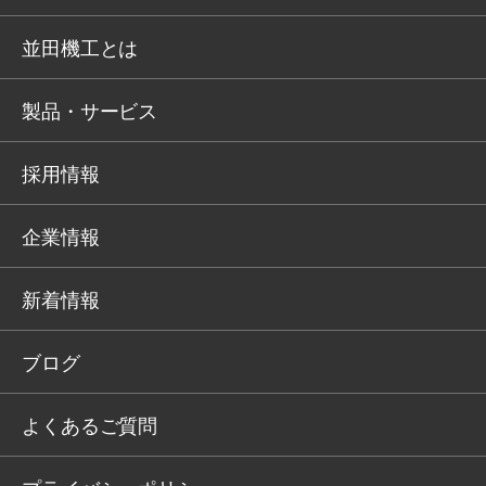
並田機工とは
製品・サービス
採用情報
企業情報
新着情報
ブログ
よくあるご質問