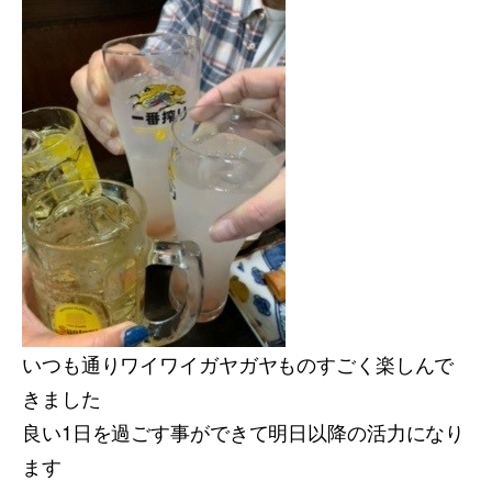
いつも通りワイワイガヤガヤものすごく楽しんで
きました
良い1日を過ごす事ができて明日以降の活力になり
ます