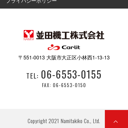
プライバシーポリシー
〒551-0013 大阪市大正区小林西1-13-13
06-6553-0155
TEL:
FAX: 06-6553-0150
Copyright 2021 Namitakiko Co., Ltd.