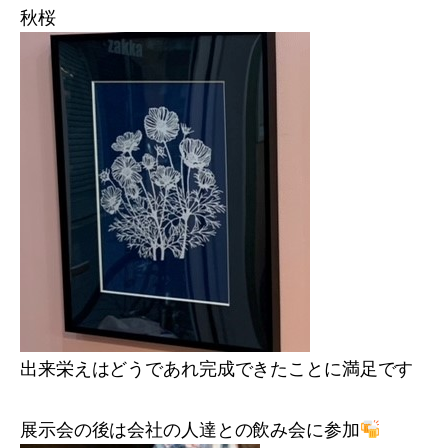
秋桜
出来栄えはどうであれ完成できたことに満足です
展示会の後は会社の人達との飲み会に参加