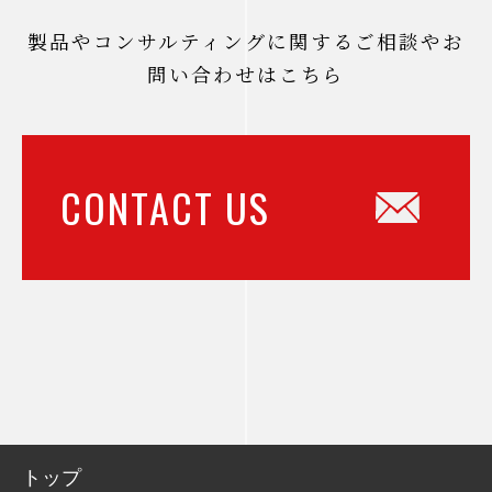
製品やコンサルティングに関するご相談やお
問い合わせはこちら
CONTACT US
トップ