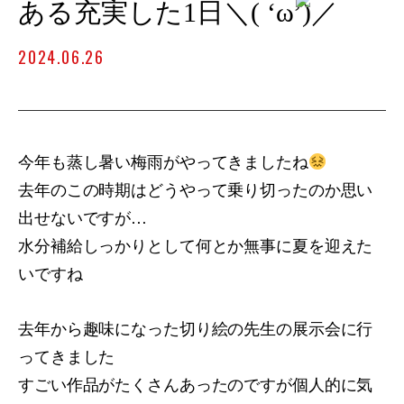
ある充実した1日＼( ‘ω’)／
2024.06.26
今年も蒸し暑い梅雨がやってきましたね
去年のこの時期はどうやって乗り切ったのか思い
出せないですが…
水分補給しっかりとして何とか無事に夏を迎えた
いですね
去年から趣味になった切り絵の先生の展示会に行
ってきました
すごい作品がたくさんあったのですが個人的に気