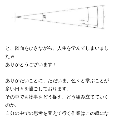
と、図面をひきながら、人生を学んでしまいまし
たｗ
ありがとうございます！
ありがたいことに、ただいま、色々と学ぶことが
多い日々を過ごしております。
その中でも物事をどう捉え、どう組み立てていく
のか。
自分の中での思考を変えて行く作業はこの歳にな