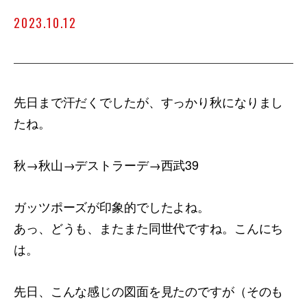
2023.10.12
先日まで汗だくでしたが、すっかり秋になりまし
たね。
秋→秋山→デストラーデ→西武39
ガッツポーズが印象的でしたよね。
あっ、どうも、またまた同世代ですね。こんにち
は。
先日、こんな感じの図面を見たのですが（そのも