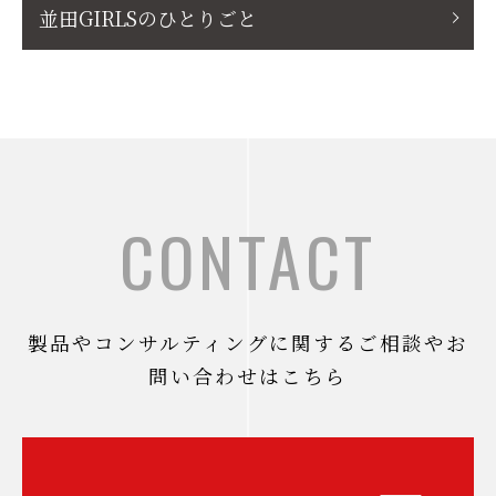
並田GIRLSのひとりごと
CONTACT
製品やコンサルティングに関するご相談やお
問い合わせはこちら