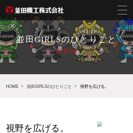
並田GIRLSのひとりごと
WEBLOG
HOME
並田GIRLSのひとりごと
視野を広げる。
視野を広げる。