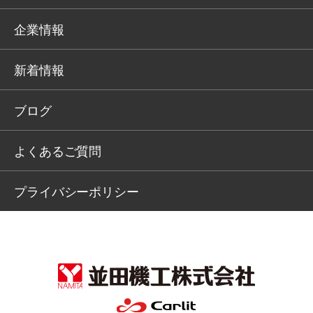
企業情報
新着情報
ブログ
よくあるご質問
プライバシーポリシー