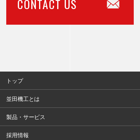
CONTACT US
トップ
並田機工とは
製品・サービス
採用情報