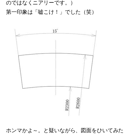
のではなくニアリーです。）
第一印象は「嘘こけ！」でした（笑）
ホンマかよ～。と疑いながら、図面をひいてみた