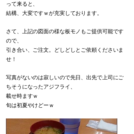
って来ると、
結構、大変ですｗが充実しております。
さて、上記の図面の様な板モノもご提供可能です
ので、
引き合い、ご注文。どしどしとご依頼くださいま
せ！
写真がないのは寂しいので先日、出先で上司にご
ちそうになったアジフライ、
載せ時ますｗ
旬は初夏やけどーｗ