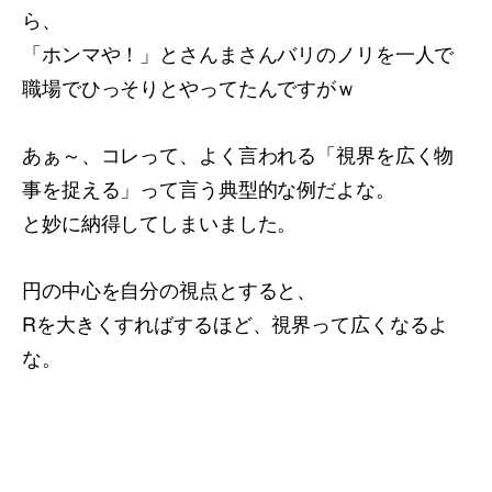
ら、
「ホンマや！」とさんまさんバリのノリを一人で
職場でひっそりとやってたんですがｗ
あぁ～、コレって、よく言われる「視界を広く物
事を捉える」って言う典型的な例だよな。
と妙に納得してしまいました。
円の中心を自分の視点とすると、
Rを大きくすればするほど、視界って広くなるよ
な。