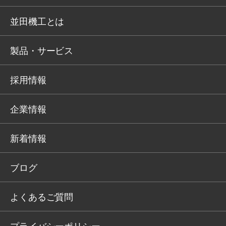
並田機工とは
製品・サービス
採用情報
企業情報
新着情報
ブログ
よくあるご質問
プライバシーポリシー