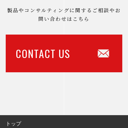
製品やコンサルティングに関するご相談やお
問い合わせはこちら
CONTACT US
トップ