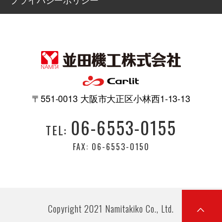
〒551-0013 大阪市大正区小林西1-13-13
06-6553-0155
TEL:
FAX: 06-6553-0150
Copyright 2021 Namitakiko Co., Ltd.