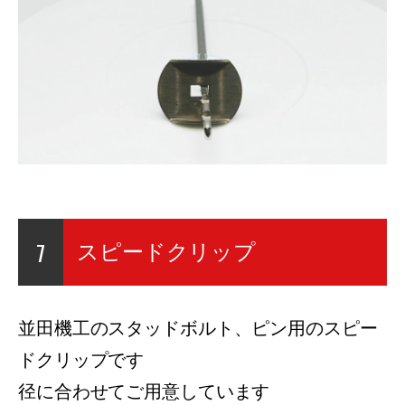
7
スピードクリップ
並田機工のスタッドボルト、ピン用のスピー
ドクリップです
径に合わせてご用意しています