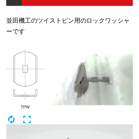
並田機工のツイストピン用のロックワッシャ
ーです