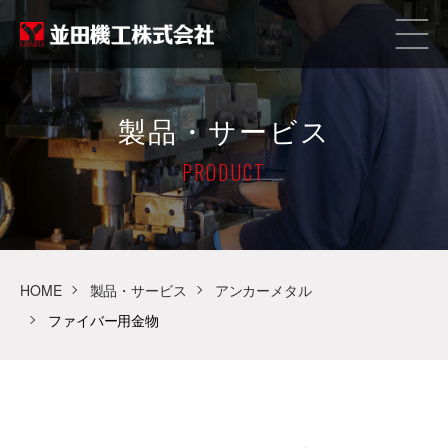
製品・サービス
PRODUCT
HOME
製品・サービス
アンカーメタル
ファイバー用金物