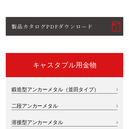
製品カタログPDFダウンロード
キャスタブル用金物
鍛造型アンカーメタル（並田タイプ）
二段アンカーメタル
溶接型アンカーメタル