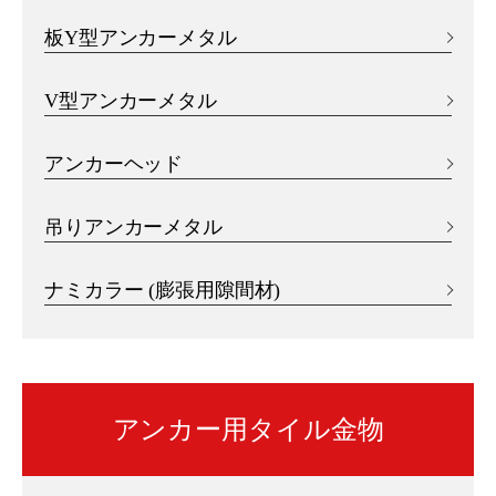
板Y型アンカーメタル
V型アンカーメタル
アンカーヘッド
吊りアンカーメタル
ナミカラー (膨張用隙間材)
アンカー用タイル金物