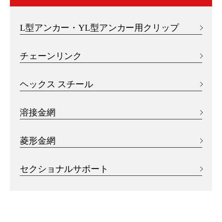
L型アンカー・YL型アンカー用クリップ
チェーンリンク
ヘックス スチール
溶接金網
菱形金網
セクショナルサポート