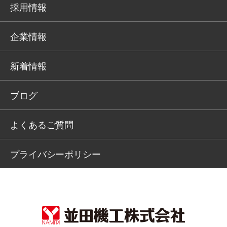
採用情報
企業情報
新着情報
ブログ
よくあるご質問
プライバシーポリシー