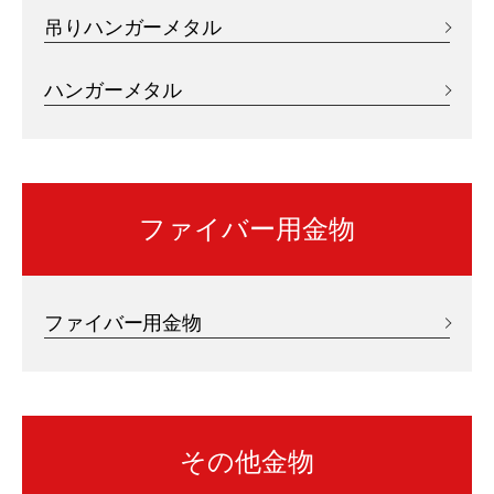
吊りハンガーメタル
ハンガーメタル
ファイバー用金物
ファイバー用金物
その他金物