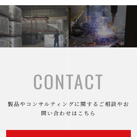
CONTACT
製品やコンサルティングに関するご相談やお
問い合わせはこちら