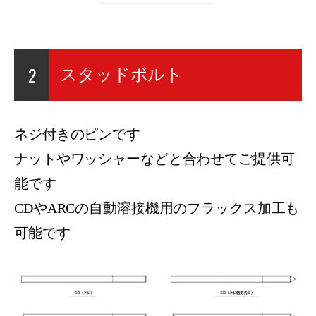
2
スタッドボルト
ネジ付きのピンです
ナットやワッシャーなどと合わせてご提供可
能です
CDやARCの自動溶接機用のフラックス加工も
可能です