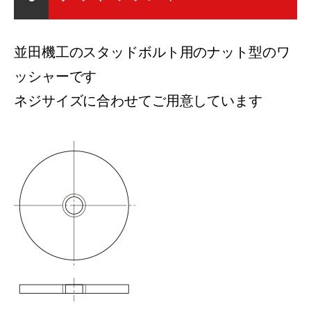
並田機工のスタッドボルト用のナット型のワ
ッシャーです
ネジサイズに合わせてご用意しています