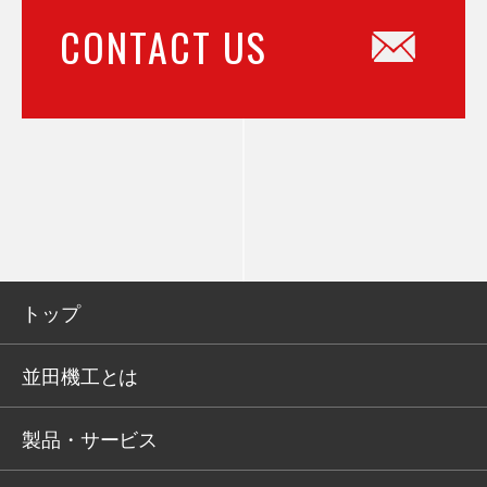
CONTACT US
トップ
並田機工とは
製品・サービス