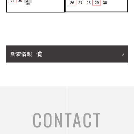
新着情報一覧
CONTACT