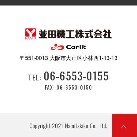
〒551-0013 大阪市大正区小林西1-13-13
06-6553-0155
TEL:
FAX: 06-6553-0150
Copyright 2021 Namitakiko Co., Ltd.