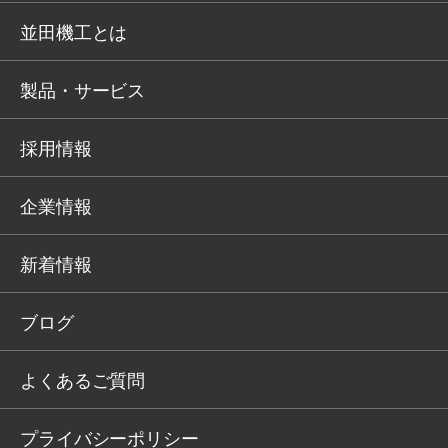
並田機工とは
製品・サービス
採用情報
企業情報
新着情報
ブログ
よくあるご質問
プライバシーポリシー