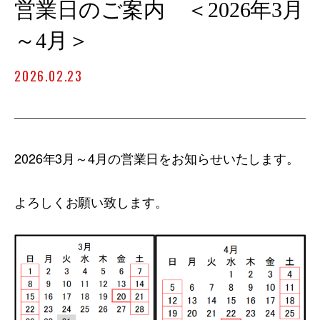
営業日のご案内 ＜2026年3月
～4月＞
2026.02.23
2026年3月～4月の営業日をお知らせいたします。
よろしくお願い致します。