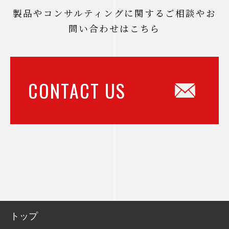
製品やコンサルティングに関するご相談やお
問い合わせはこちら
CONTACT US
トップ