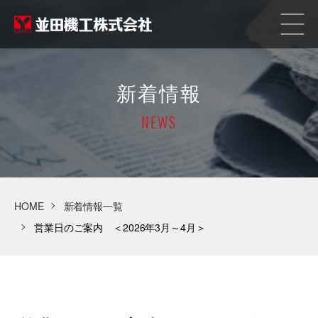
新着情報
NEWS
HOME
新着情報一覧
営業日のご案内 ＜2026年3月～4月＞