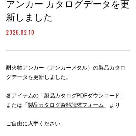
アンカー カタログデータを更
新しました
2026.02.10
耐火物アンカー（アンカーメタル）の製品カタロ
グデータを更新しました。
各アイテムの「製品カタログPDFダウンロード」
または「
製品カタログ資料請求フォーム
」より
ご自由に入手ください。