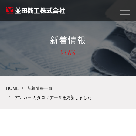
新着情報
NEWS
HOME
新着情報一覧
アンカー カタログデータを更新しました