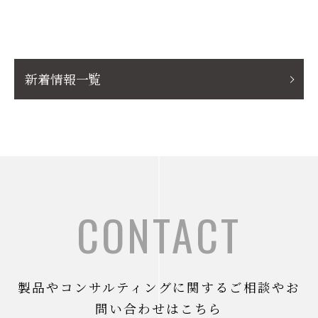
新着情報一覧
CONTACT
製品やコンサルティングに関するご相談やお
問い合わせはこちら