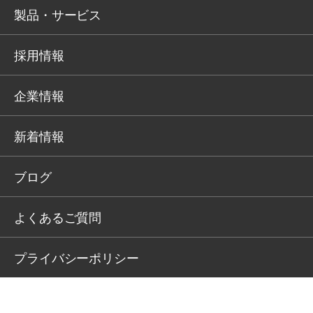
製品・サービス
採用情報
企業情報
新着情報
ブログ
よくあるご質問
プライバシーポリシー