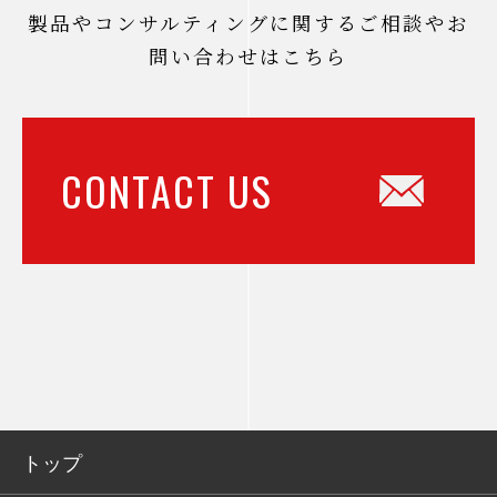
製品やコンサルティングに関するご相談やお
問い合わせはこちら
CONTACT US
トップ