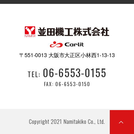
〒551-0013 大阪市大正区小林西1-13-13
06-6553-0155
TEL:
FAX: 06-6553-0150
Copyright 2021 Namitakiko Co., Ltd.