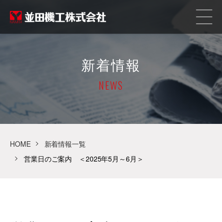
新着情報
NEWS
HOME
新着情報一覧
営業日のご案内 ＜2025年5月～6月＞