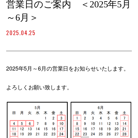
営業日のご案内 ＜2025年5月
～6月＞
2025.04.25
2025年5月～6月の営業日をお知らせいたします。
よろしくお願い致します。