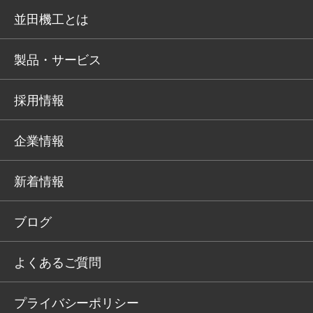
並田機工とは
製品・サービス
採用情報
企業情報
新着情報
ブログ
よくあるご質問
プライバシーポリシー