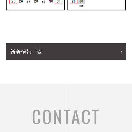
新着情報一覧
CONTACT